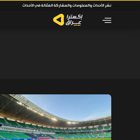
نشر الأحداث والمعلومات والمشاركة الفعّالة في الأحداث