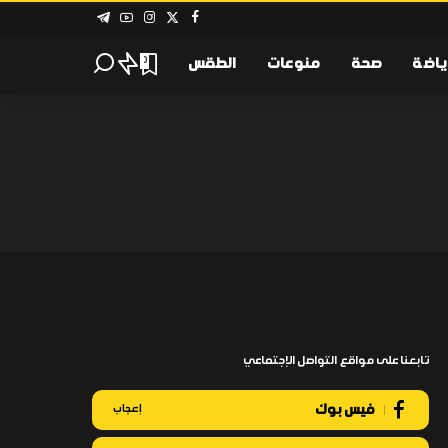
ياضة
صحة
منوعات
الطقس
0
تابعنا على مواقع التواصل الإجتماعي
فيس بوك
إعجاب