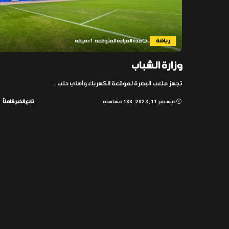
رياضة
مدة القراءة المتوقعة: 1 دقيقة
وزارة الشباب
تجهز ملعب البصرة لموقعة الكهرباء وأهلي حلب
...
ديسمبر 11, 2023
188 مشاهدة
تابع الخبر كاملاً