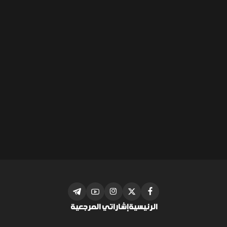
الرئيسية
إشاراتي المرجعية