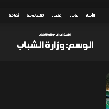
الأخبار
عاجل
إقتصاد
تكنولوجيا
ثقافة
ر
إكسترا عراق
>
وزارة الشباب
الوسم:
وزارة الشباب