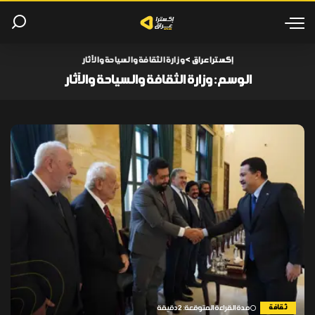
إكسترا عراق
>
وزارة الثقافة والسياحة والآثار
الوسم:
وزارة الثقافة والسياحة والآثار
ثقافة
مدة القراءة المتوقعة: 2 دقيقة