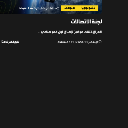
تكنولوجيا
منوعات
مدة القراءة المتوقعة: 1 دقيقة
لجنة الاتصالات
العراق تلقى عرضين لإطلاق أول قمر صناعي
...
ديسمبر 14, 2023
171 مشاهدة
تابع الخبر كاملاً