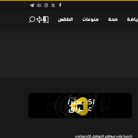
ياضة
صحة
منوعات
الطقس
0
تابعنا على مواقع التواصل الإجتماعي