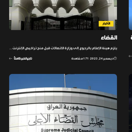
الأخبار
القضاء
يلزم هيئة الإعلام بالرجوع إلى وزارة الاتصالات قبل منح تراخيص الإنترنت
...
ديسمبر 24, 2023
171 مشاهدة
تابع الخبر كاملاً