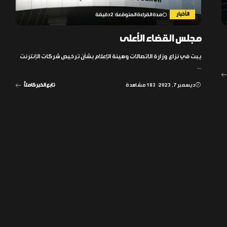
الأخبار
مدة القراءة المتوقعة: 2 دقيقة
مجلس القضاء الأعلى
يبت في نزاع وزارة الاتصالات وهيئة الإعلام بشأن ترخيص شركات الإنترنت
...
ديسمبر 7, 2023
183 مشاهدة
تابع الخبر كاملاً