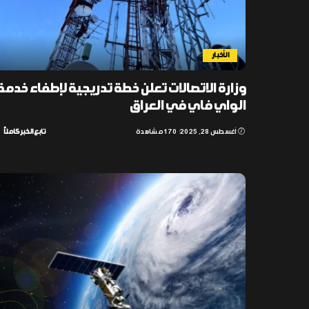
الأخبار
وزارة الاتصالات تعلن خطة تدريجية لإطفاء خدمة
الواي فاي في العراق
أغسطس 28, 2025
170 مشاهدة
تابع الخبر كاملاً