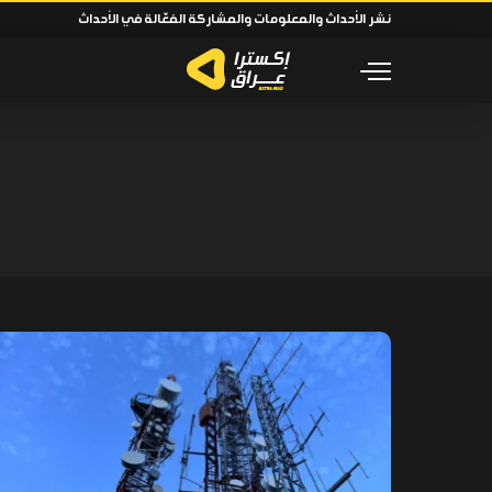
نشر الأحداث والمعلومات والمشاركة الفعّالة في الأحداث