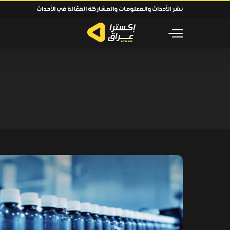
نشر الأحداث والمعلومات والمشاركة الفعّالة في الأحداث