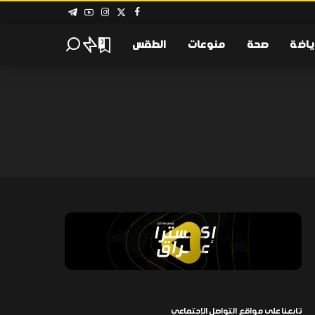
ياضة
صحة
منوعات
الطقس
0
تابعنا على مواقع التواصل الإجتماعي