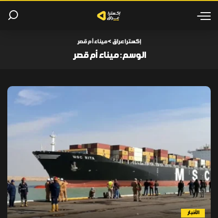
إكسترا عراق
>
ميناء أم قصر
الوسم:
ميناء أم قصر
الأخبار