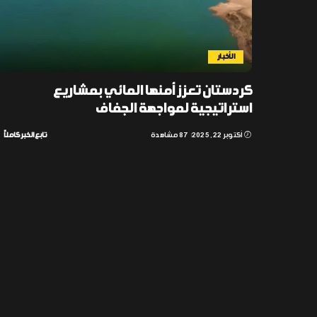
الأخبار
كردستان تعزز أمنها المائي بمشاريع
استراتيجية لمواجهة الجفاف
أكتوبر 22, 2025
87 مشاهدة
تابع الخبر كاملاً