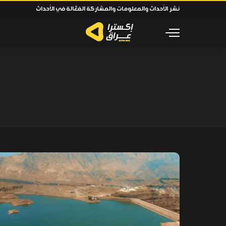
نشر الأحداث والمعلومات والمشاركة الفعّالة في الأحداث