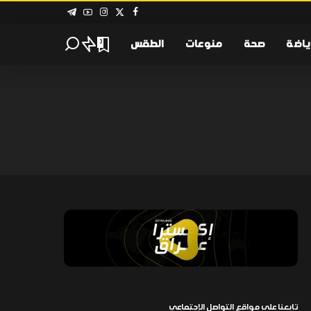
ياضة
صحة
منوعات
الطقس
0
تابعنا على مواقع التواصل الإجتماعي