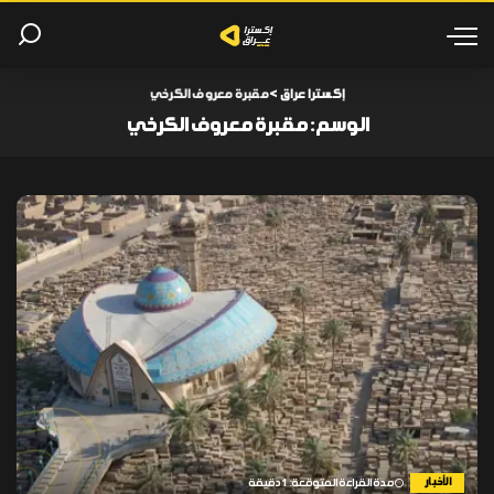
إكسترا عراق
>
مقبرة معروف الكرخي
الوسم:
مقبرة معروف الكرخي
الأخبار
مدة القراءة المتوقعة: 1 دقيقة