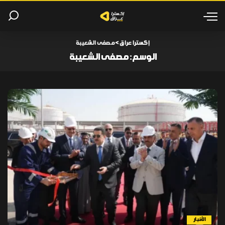
إكسترا عراق
>
مصفى الشعيبة
الوسم:
مصفى الشعيبة
الأخبار