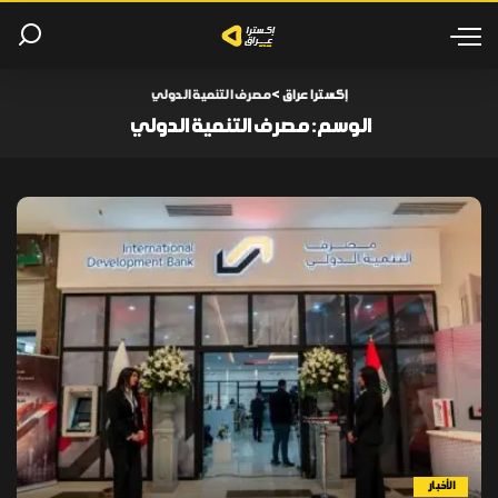
إكسترا عراق
>
مصرف التنمية الدولي
الوسم:
مصرف التنمية الدولي
الأخبار