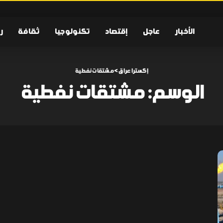
الأخبار
عاجل
إقتصاد
تكنولوجيا
ثقافة
ر
إكسترا عراق
>
مشتقات نفطية
الوسم:
مشتقات نفطية