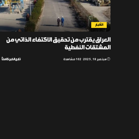
الأخبار
العراق يقترب من تحقيق الاكتفاء الذاتي من
المشتقات النفطية
سبتمبر 18, 2025
102 مشاهدة
تابع الخبر كاملاً