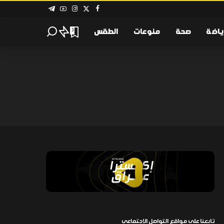
ياضة
صحة
منوعات
الطقس
0
تابعنا على مواقع التواصل الإجتماعي