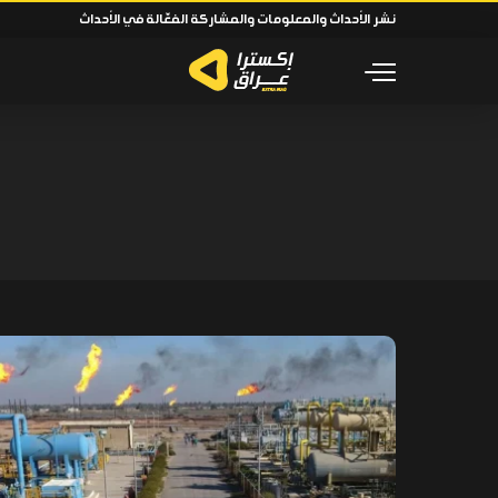
نشر الأحداث والمعلومات والمشاركة الفعّالة في الأحداث