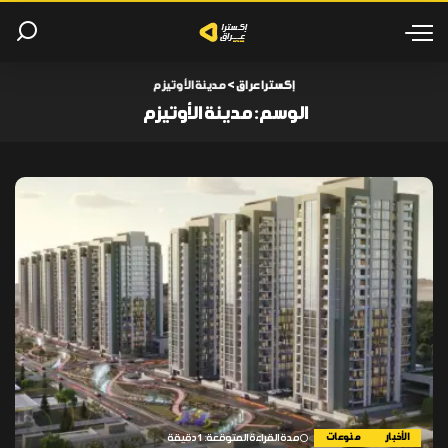
إكسترا عراق
>
مدينة الأوتيزم
الوسم:
مدينة الأوتيزم
الأخبار
منوعات
مدة القراءة المتوقعة: 1 دقيقة