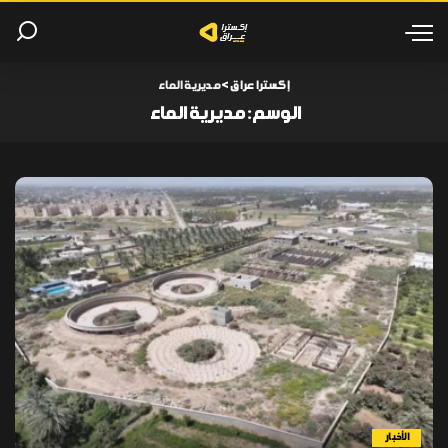
إكسترا عراق
>
مديرية الماء
الوسم:
مديرية الماء
الأخبار