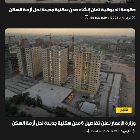
حكومة الديوانية تعلن إنشاء مدن سكنية جديدة لحل أزمة السكن
أبريل 14, 2025
201 مشاهدة
الأخبار
وزارة الإعمار تعلن تفاصيل 6 مدن سكنية جديدة لحل أزمة السكن
مارس 5, 2025
172 مشاهدة