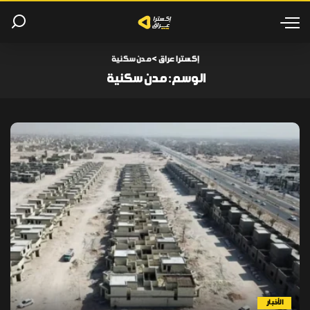
إكسترا عراق
>
مدن سكنية
الوسم:
مدن سكنية
الأخبار