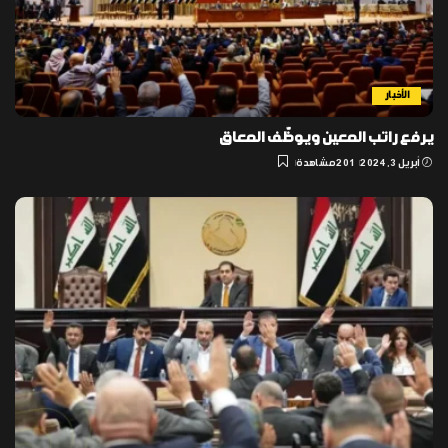
الأخبار
يرفع راتب المعين ويوظّف المعاق
أبريل 3, 2024
201 مشاهدة