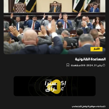
الأخبار
المساعدة القانونية
يناير 31, 2024
306 مشاهدة
تابعنا على مواقع التواصل الإجتماعي