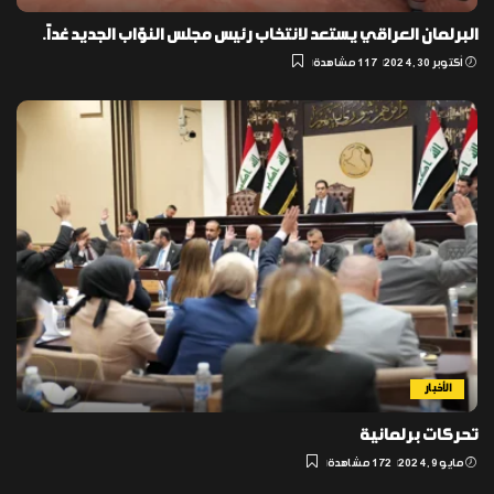
البرلمان العراقي يستعد لانتخاب رئيس مجلس النوّاب الجديد غداً.
أكتوبر 30, 2024
117 مشاهدة
الأخبار
تحركات برلمانية
مايو 9, 2024
172 مشاهدة