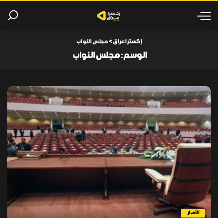
إكسترا عراق
>
مجلس النواب
الوسم:
مجلس النواب
الأخبار