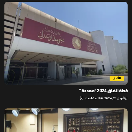
الأخبار
خطة انفاق 2024 “مهددة”
أبريل 21, 2024
196 مشاهدة