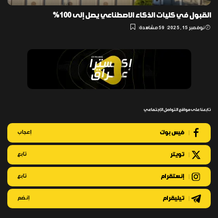
القبول في كليات الذكاء الاصطناعي يصل إلى 100%
نوفمبر 15, 2025
59 مشاهدة
تابعنا على مواقع التواصل الإجتماعي
فيس بوك
إعجاب
تويتر
تابع
إنستقرام
تابع
تيليقرام
إنضم