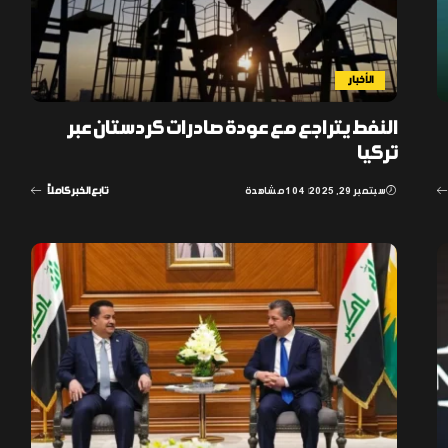
الأخبار
النفط يتراجع مع عودة صادرات كردستان عبر
تركيا
سبتمبر 29, 2025
104 مشاهدة
تابع الخبر كاملاً