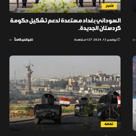
الأخبار
السوداني بغداد مستعدة لدعم تشكيل حكومة
كردستان الجديدة.
نوفمبر 13, 2024
127 مشاهدة
تابع الخبر كاملاً
ثقافة