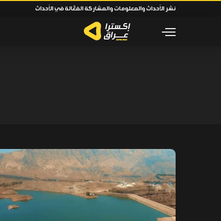
نشر الأحداث والمعلومات والمشاركة الفعّالة في الأحداث