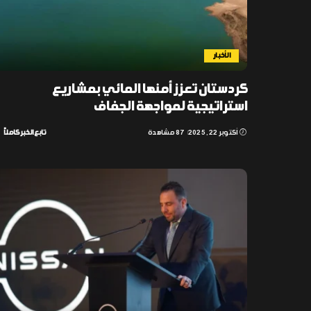
الأخبار
كردستان تعزز أمنها المائي بمشاريع
استراتيجية لمواجهة الجفاف
أكتوبر 22, 2025
87 مشاهدة
تابع الخبر كاملاً