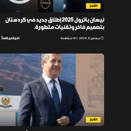
الأخبار
نيسان باترول 2025 إطلاق جديد في كردستان
بتصميم فاخر وتقنيات متطورة.
ديسمبر 9, 2024
161 مشاهدة
تابع الخبر كاملاً
الأخبار