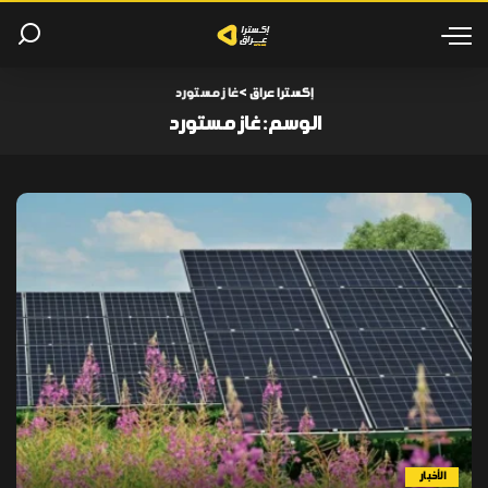
إكسترا عراق
>
غاز مستورد
الوسم:
غاز مستورد
الأخبار