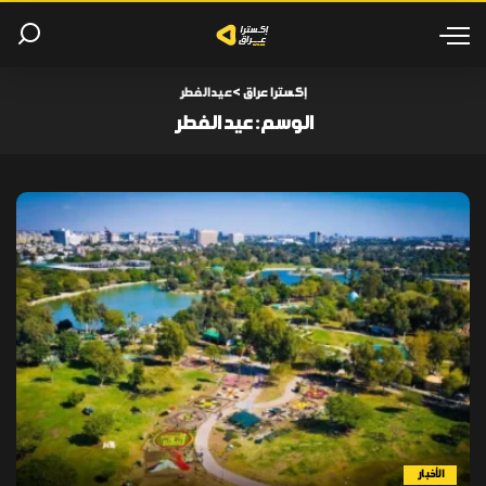
إكسترا عراق
>
عيد الفطر
الوسم:
عيد الفطر
الأخبار