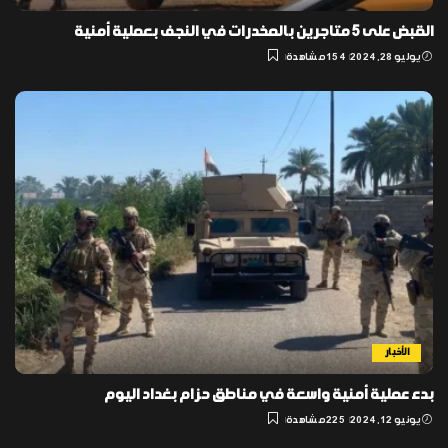
القبض على 5 متاجرين بالمخدرات في النجف بعملية أمنية
يوليو 28, 2024
154 مشاهدة
الأخبار
بدء عملية أمنية واسعة في مناطق حزام بغداد اليوم
يونيو 12, 2024
225 مشاهدة