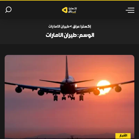
إكسترا عراق
>
طيران الامارات
الوسم:
طيران الامارات
الأخبار