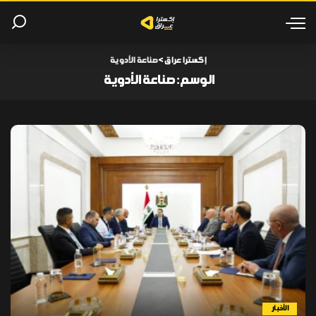
إكسترا عراق
>
صناعة الأدوية
الوسم:
صناعة الأدوية
الأخبار