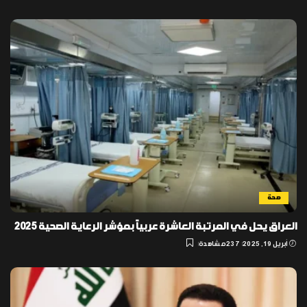
صحة
العراق يحل في المرتبة العاشرة عربياً بمؤشر الرعاية الصحية 2025
أبريل 19, 2025
237 مشاهدة