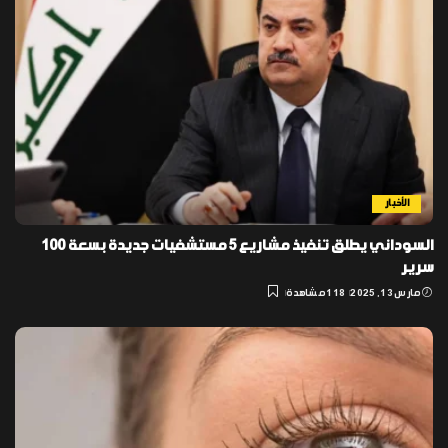
الأخبار
السوداني يطلق تنفيذ مشاريع 5 مستشفيات جديدة بسعة 100
سرير
مارس 13, 2025
118 مشاهدة