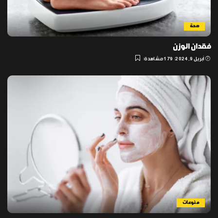
صحة
فقدان الوزن
أبريل 9, 2024
179 مشاهدة
منوعات