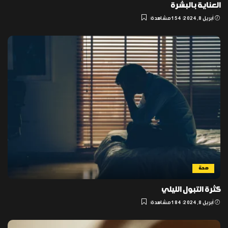
العناية بالبشرة
أبريل 8, 2024
154 مشاهدة
صحة
كثرة التبول الليلي
أبريل 8, 2024
184 مشاهدة