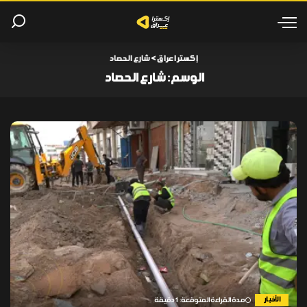
إكسترا عراق
>
شارع الحصاد
الوسم:
شارع الحصاد
الأخبار
مدة القراءة المتوقعة: 1 دقيقة