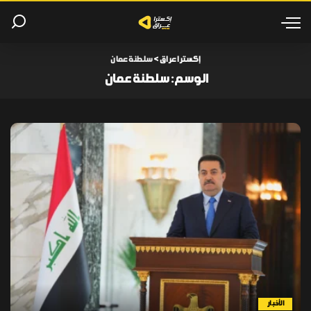
إكسترا عراق
>
سلطنة عمان
الوسم:
سلطنة عمان
الأخبار