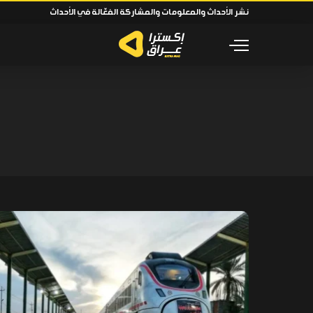
نشر الأحداث والمعلومات والمشاركة الفعّالة في الأحداث