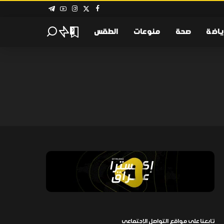
ياضة
صحة
منوعات
الطقس
0
تابعنا على مواقع التواصل الإجتماعي