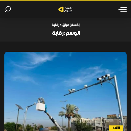
إكسترا عراق
>
رقابة
الوسم:
رقابة
الأخبار