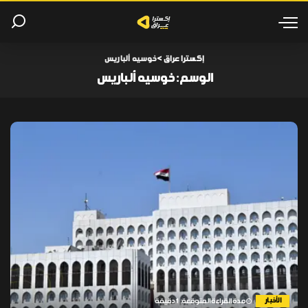
إكسترا عراق
>
خوسيه ألباريس
الوسم:
خوسيه ألباريس
الأخبار
مدة القراءة المتوقعة: 1 دقيقة