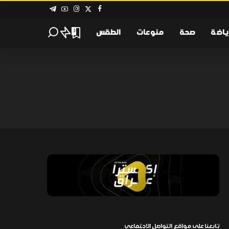
ياضة
صحة
منوعات
الطقس
0
تابعنا على مواقع التواصل الإجتماعي