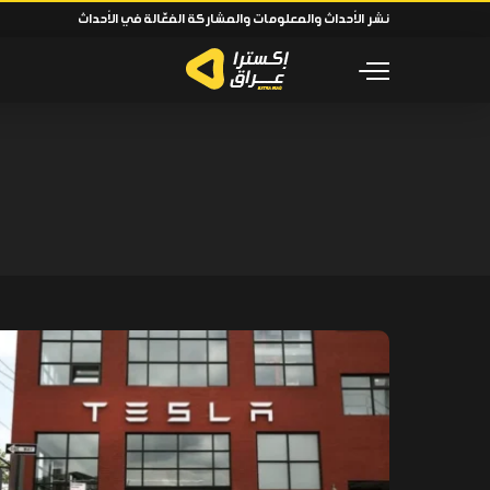
نشر الأحداث والمعلومات والمشاركة الفعّالة في الأحداث