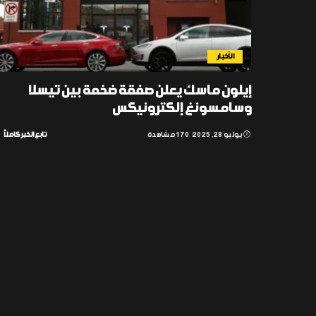
الأخبار
إيلون ماسك يعلن صفقة ضخمة بين تيسلا
وسامسونغ إلكترونيكس
يوليو 28, 2025
170 مشاهدة
تابع الخبر كاملاً