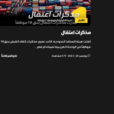
الأخبار
مدة القراءة المتوقعة: 1 دقيقة
مذكرات اعتقال
أعلنت هيئة المنافذ الحدودية، الأحد، صدور مذكرات إلقاء القبض بحق 19
موظفاً من الوحدة الضريبية لميناء أم قصر
...
نوفمبر 28, 2023
573 مشاهدة
تابع الخبر كاملاً