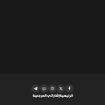
الرئيسية
إشاراتي المرجعية