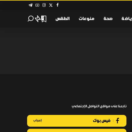
ياضة
صحة
منوعات
الطقس
0
تابعنا على مواقع التواصل الإجتماعي
فيس بوك
إعجاب