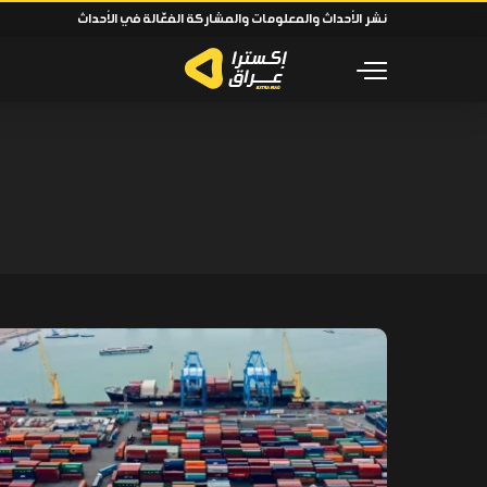
نشر الأحداث والمعلومات والمشاركة الفعّالة في الأحداث