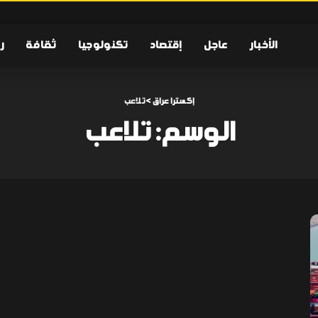
الأخبار
عاجل
إقتصاد
تكنولوجيا
ثقافة
ر
إكسترا عراق
>
تلاعب
الوسم:
تلاعب