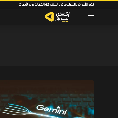
نشر الأحداث والمعلومات والمشاركة الفعّالة في الأحداث