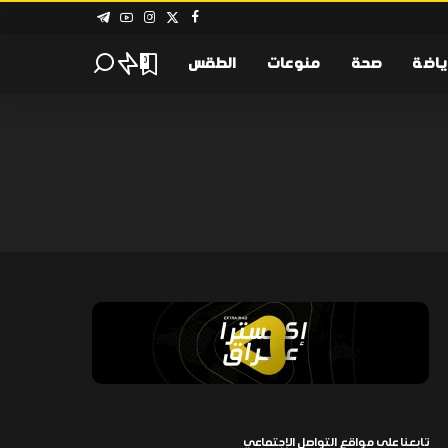
ياضة
صحة
منوعات
الطقس
0
تابعنا على مواقع التواصل الإجتماعي