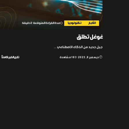
الأخبار
تكنولوجيا
مدة القراءة المتوقعة: 2 دقيقة
غوغل تطلق
جيل جديد من الذكاء الاصطناعي
...
ديسمبر 8, 2023
183 مشاهدة
تابع الخبر كاملاً