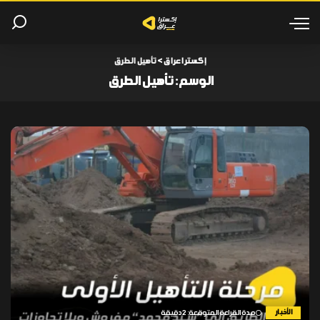
إكسترا عراق
>
تأهيل الطرق
الوسم:
تأهيل الطرق
الأخبار
مدة القراءة المتوقعة: 2 دقيقة