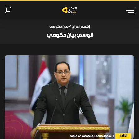
إكسترا عراق
>
بيان حكومي
الوسم:
بيان حكومي
الأخبار
مدة القراءة المتوقعة: 2 دقيقة