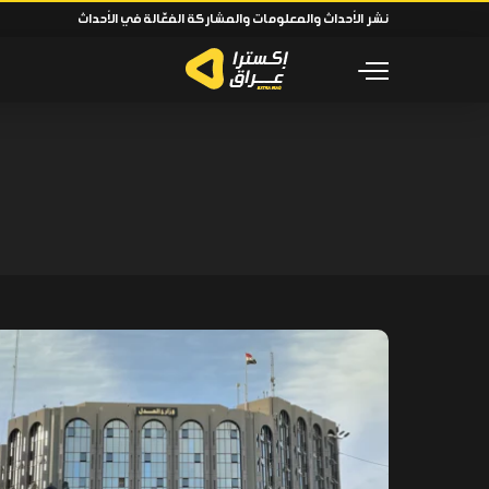
نشر الأحداث والمعلومات والمشاركة الفعّالة في الأحداث