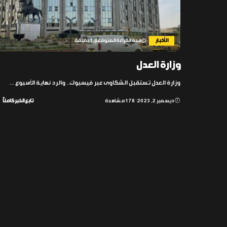
الأخبار
مدة القراءة المتوقعة: 1 دقيقة
وزارة العدل
وزارة العدل تستقبل الشكاوى عبر فيسبوك.. والرد نهاية الأسبوع
...
ديسمبر 2, 2023
178 مشاهدة
تابع الخبر كاملاً