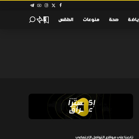
ياضة
صحة
منوعات
الطقس
0
تابعنا على مواقع التواصل الإجتماعي