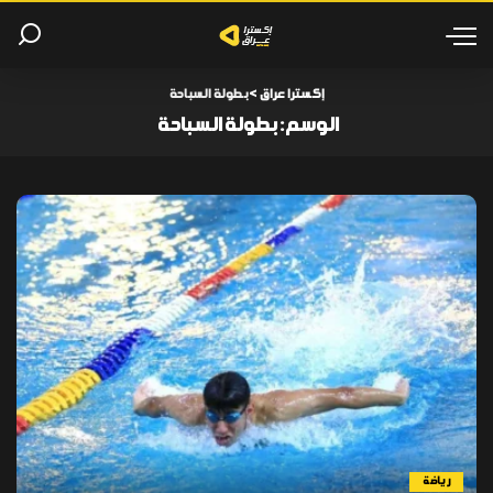
إكسترا عراق
>
بطولة السباحة
الوسم:
بطولة السباحة
رياضة