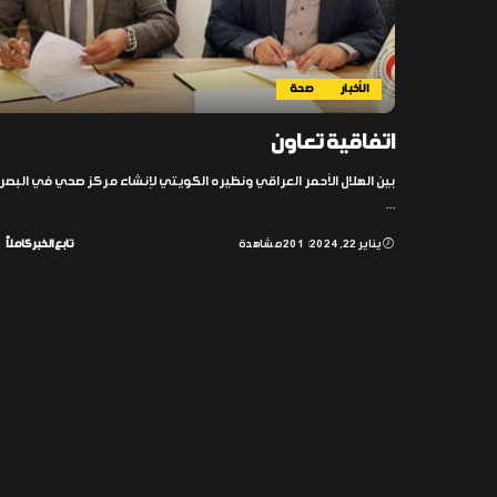
الأخبار
صحة
اتفاقية تعاون
بين الهلال الأحمر العراقي ونظيره الكويتي لإنشاء مركز صحي في البصر
...
يناير 22, 2024
201 مشاهدة
تابع الخبر كاملاً