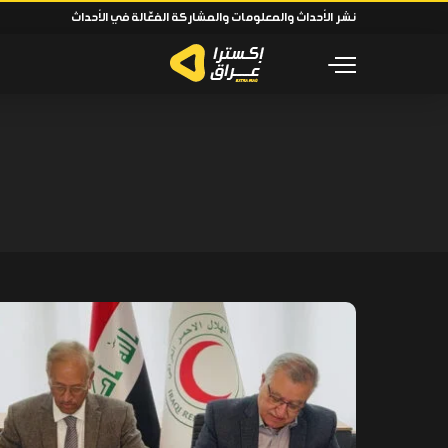
نشر الأحداث والمعلومات والمشاركة الفعّالة في الأحداث