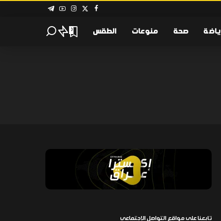
ياضة
صحة
منوعات
الطقس
0
تابعنا على مواقع التواصل الإجتماعي