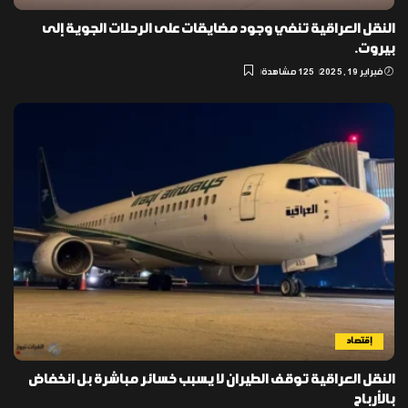
النقل العراقية تنفي وجود مضايقات على الرحلات الجوية إلى
بيروت.
فبراير 19, 2025
125 مشاهدة
إقتصاد
النقل العراقية توقف الطيران لا يسبب خسائر مباشرة بل انخفاض
بالأرباح