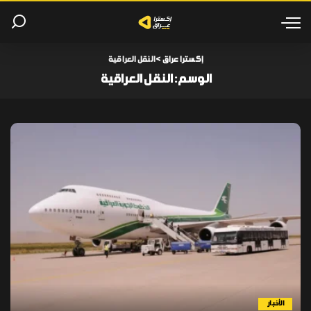
إكسترا عراق
>
النقل العراقية
الوسم:
النقل العراقية
الأخبار