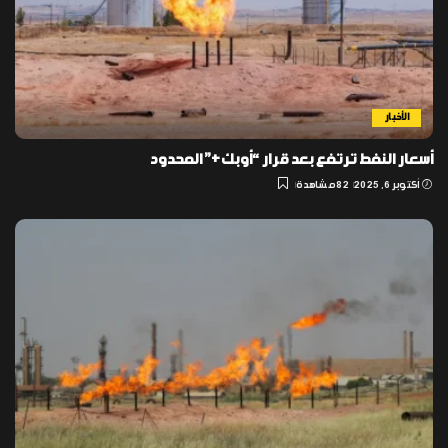
الأخبار
أسعار النفط ترتفع بعد قرار “أوبك+” المحدود
أكتوبر 6, 2025
82 مشاهدة