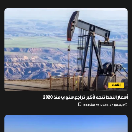
إقتصاد
أسعار النفط تتجه لأكبر تراجع سنوي منذ 2020
ديسمبر 27, 2025
79 مشاهدة