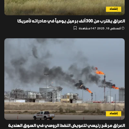
إقتصاد
العراق يقترب من 300 ألف برميل يومياً في صادراته لأمريكا
أغسطس 10, 2025
147 مشاهدة
إقتصاد
العراق مرشح رئيسي لتعويض النفط الروسي في السوق الهندية