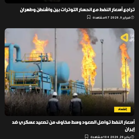
تراجع أسعار النفط مع انحسار التوترات بين واشنطن وطهران
فبراير 9, 2026
67 مشاهدة
إقتصاد
أسعار النفط تواصل الصعود وسط مخاوف من تصعيد عسكري ضد
إيران
يناير 29, 2026
104 مشاهدة