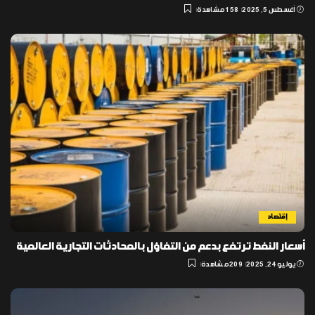
أغسطس 5, 2025
158 مشاهدة
إقتصاد
أسعار النفط ترتفع بدعم من التفاؤل بالمحادثات التجارية العالمية
يوليو 24, 2025
209 مشاهدة