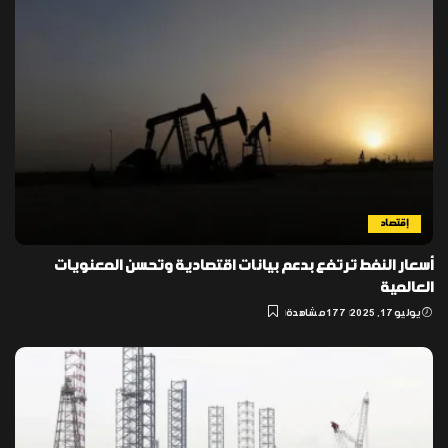
إقتصاد
أسعار النفط ترتفع بدعم بيانات اقتصادية وتحسن المعنويات
العالمية
يوليو 17, 2025
177 مشاهدة