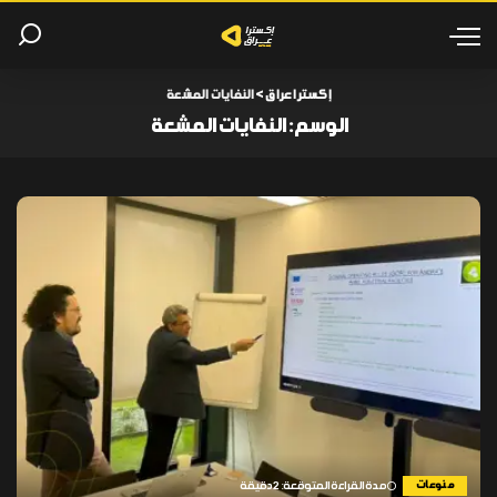
إكسترا عراق
>
النفايات المشعة
الوسم:
النفايات المشعة
منوعات
مدة القراءة المتوقعة: 2 دقيقة