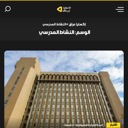
إكسترا عراق
>
النشاط المدرسي
الوسم:
النشاط المدرسي
الأخبار
مدة القراءة المتوقعة: 1 دقيقة