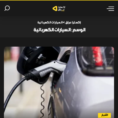
إكسترا عراق
>
السيارات الكهربائية
الوسم:
السيارات الكهربائية
الأخبار