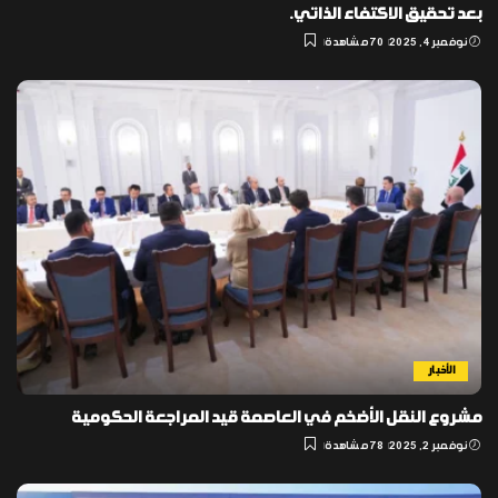
بعد تحقيق الاكتفاء الذاتي.
نوفمبر 4, 2025
70 مشاهدة
الأخبار
مشروع النقل الأضخم في العاصمة قيد المراجعة الحكومية
نوفمبر 2, 2025
78 مشاهدة