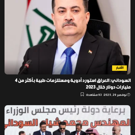
الأخبار
السوداني: العراق استورد أدوية ومستلزمات طبية بأكثر من 4
مليارات دولار خلال 2023
نوفمبر 29, 2025
93 مشاهدة