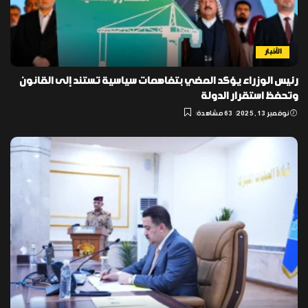
الأخبار
رئيس الوزراء يؤكد المضي بتفاهمات سياسية تستند إلى القانون
وتحفظ استقرار الدولة
نوفمبر 13, 2025
63 مشاهدة