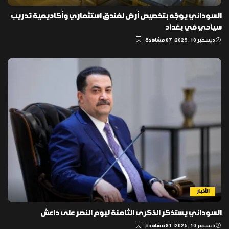
السوداني يوجّه بتخصيص أرض لفندق استثماري وأكاديمية تدريب
سياحي في بغداد
ديسمبر 10, 2025
87 مشاهدة
الأخبار
السوداني يستذكر الذكرى الثامنة ليوم النصر على داعش
ديسمبر 10, 2025
81 مشاهدة