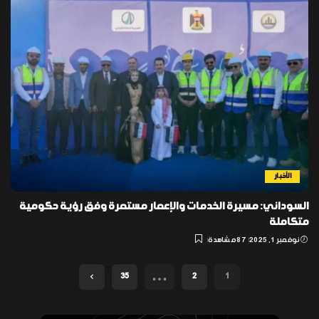
الأخبار
السوداني: مسيرة الخدمات والإعمار مستمرة وفق رؤية حكومية
متكاملة
نوفمبر 1, 2025
87 مشاهدة
…
35
2
1