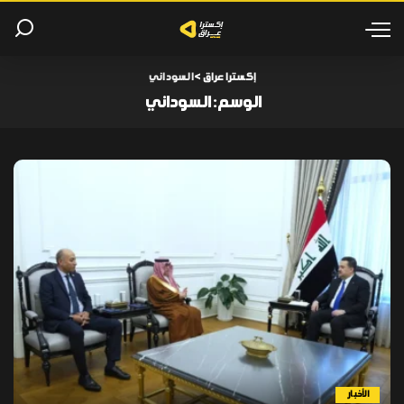
إكسترا عراق
>
السوداني
الوسم:
السوداني
الأخبار