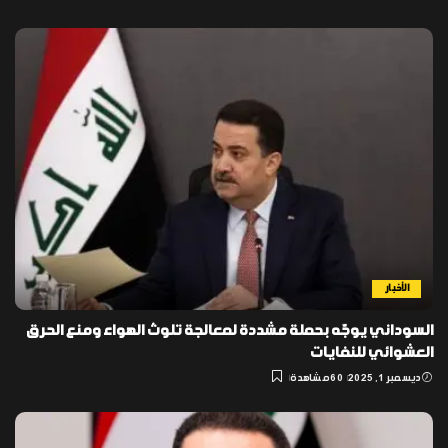
الأخبار
السوداني يوجّه بحملة مشددة لمعالجة تلوث الهواء ومنع الحرق
العشوائي للنفايات
ديسمبر 1, 2025
60 مشاهدة