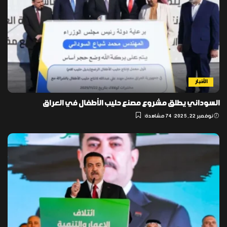
الأخبار
السوداني يطلق مشروع مصنع حليب الأطفال في العراق
نوفمبر 22, 2025
74 مشاهدة