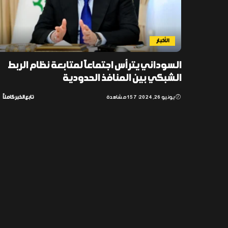
الأخبار
السوداني يترأس اجتماعاً لمتابعة نظام الربط
الشبكي بين المنافذ الحدودية
يونيو 26, 2024
157 مشاهدة
تابع الخبر كاملاً