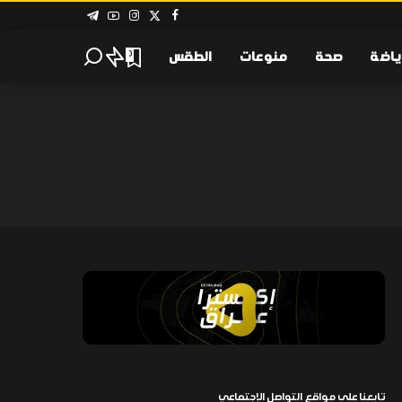
ياضة
صحة
منوعات
الطقس
0
تابعنا على مواقع التواصل الإجتماعي