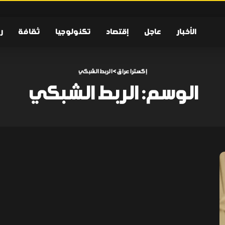
الأخبار
عاجل
إقتصاد
تكنولوجيا
ثقافة
ر
إكسترا عراق
>
الربط الشبكي
الوسم:
الربط الشبكي