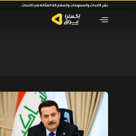
نشر الأحداث والمعلومات والمشاركة الفعّالة في الأحداث