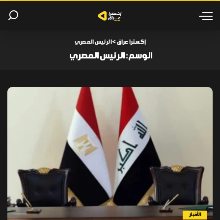
إكسترا عراق
>
الرئيس المصري
الوسم:
الرئيس المصري
الأخبار