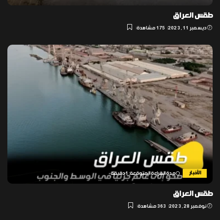
طقس العراق
ديسمبر 11, 2023
175 مشاهدة
الأخبار
مدة القراءة المتوقعة: 1 دقيقة
طقس العراق
نوفمبر 28, 2023
363 مشاهدة