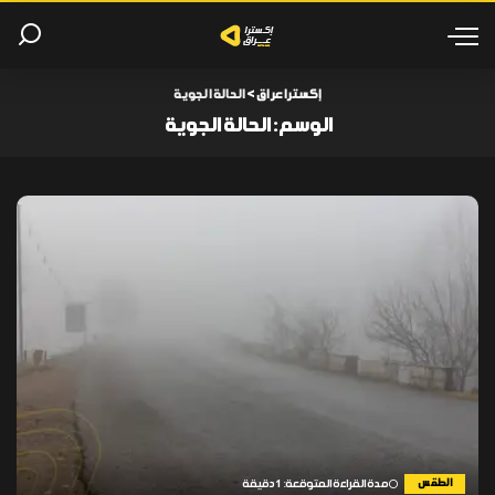
إكسترا عراق
>
الحالة الجوية
الوسم:
الحالة الجوية
الطقس
مدة القراءة المتوقعة: 1 دقيقة