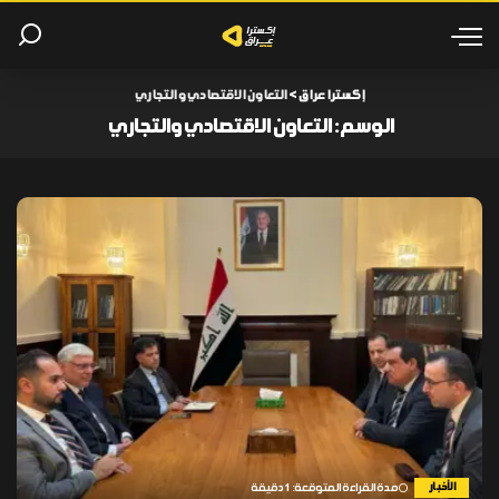
إكسترا عراق
>
التعاون الاقتصادي والتجاري
الوسم:
التعاون الاقتصادي والتجاري
الأخبار
مدة القراءة المتوقعة: 1 دقيقة