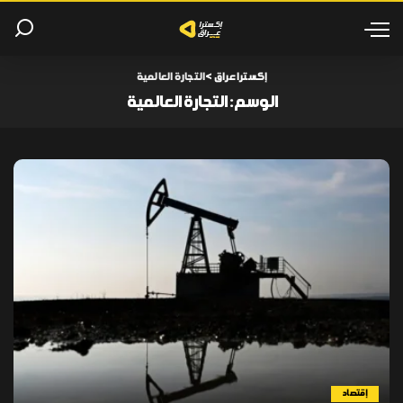
إكسترا عراق
>
التجارة العالمية
الوسم:
التجارة العالمية
إقتصاد