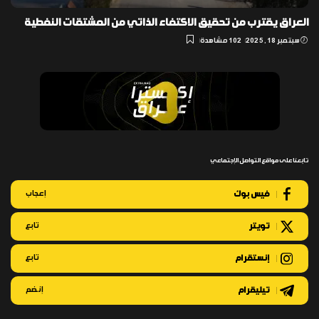
العراق يقترب من تحقيق الاكتفاء الذاتي من المشتقات النفطية
سبتمبر 18, 2025
102 مشاهدة
تابعنا على مواقع التواصل الإجتماعي
فيس بوك
إعجاب
تويتر
تابع
إنستقرام
تابع
تيليقرام
إنضم