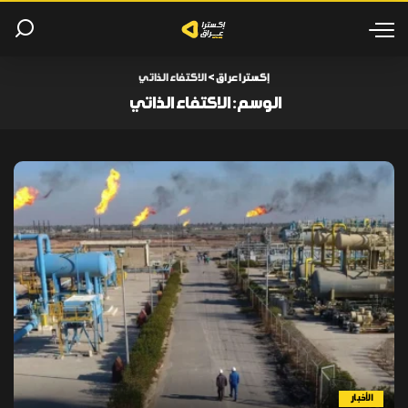
إكسترا عراق
>
الاكتفاء الذاتي
الوسم:
الاكتفاء الذاتي
الأخبار