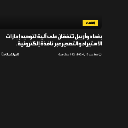
إقتصاد
بغداد وأربيل تتفقان على آلية لتوحيد إجازات
الاستيراد والتصدير عبر نافذة إلكترونية.
سبتمبر 10, 2024
192 مشاهدة
تابع الخبر كاملاً