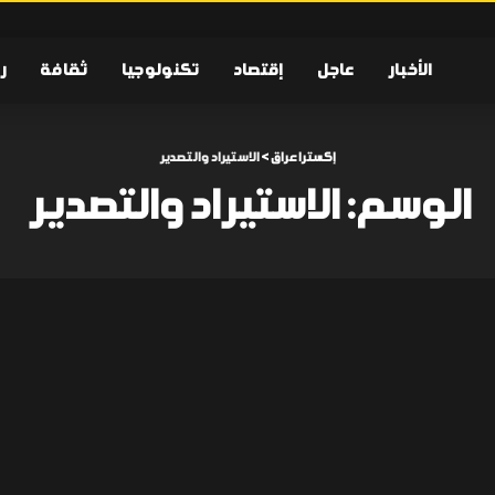
الأخبار
عاجل
إقتصاد
تكنولوجيا
ثقافة
ر
إكسترا عراق
>
الاستيراد والتصدير
الوسم:
الاستيراد والتصدير