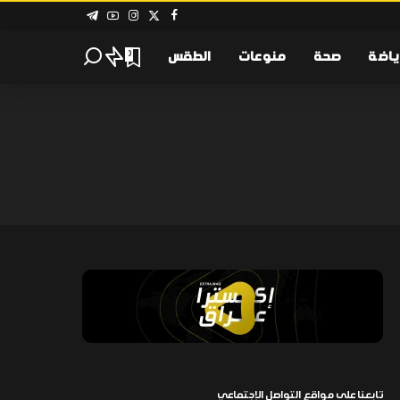
ياضة
صحة
منوعات
الطقس
0
تابعنا على مواقع التواصل الإجتماعي