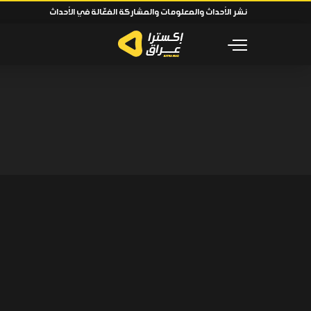
نشر الأحداث والمعلومات والمشاركة الفعّالة في الأحداث