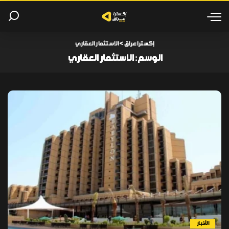
إكسترا عراق
>
الاستثمار العقاري
الوسم:
الاستثمار العقاري
الأخبار