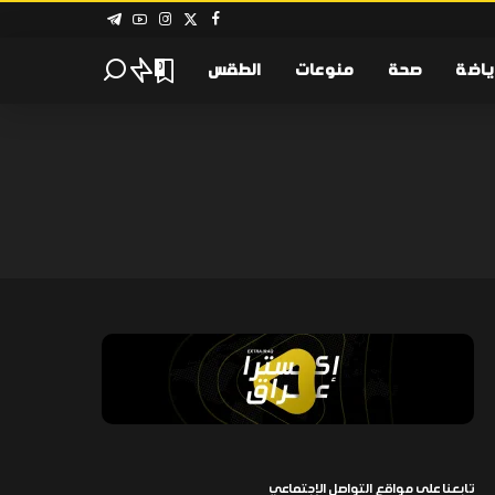
ياضة
صحة
منوعات
الطقس
0
تابعنا على مواقع التواصل الإجتماعي