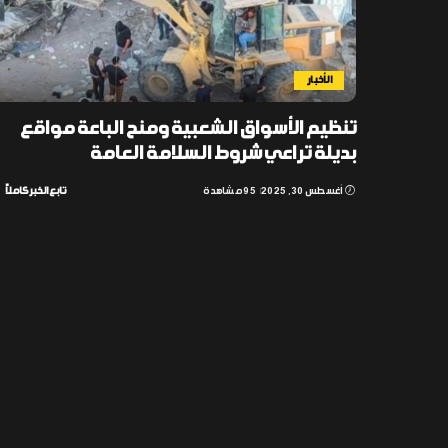
الأخبار
تنظيم الأسواق الشعبية ومنح الباعة مواقع
بديلة تراعي شروط السلامة العامة
أغسطس 30, 2025
95 مشاهدة
تابع الخبر كاملاً