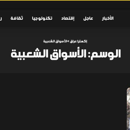
الأخبار
عاجل
إقتصاد
تكنولوجيا
ثقافة
ر
إكسترا عراق
>
الأسواق الشعبية
الوسم:
الأسواق الشعبية