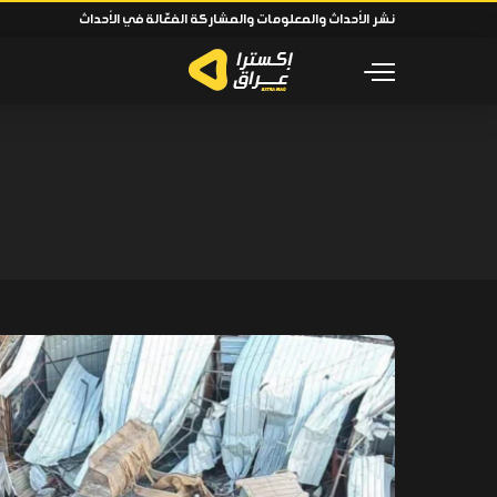
نشر الأحداث والمعلومات والمشاركة الفعّالة في الأحداث